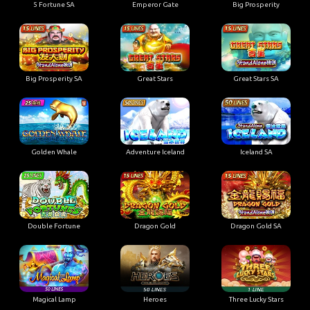
5 Fortune SA
Emperor Gate
Big Prosperity
Big Prosperity SA
Great Stars
Great Stars SA
Golden Whale
Adventure Iceland
Iceland SA
Double Fortune
Dragon Gold
Dragon Gold SA
Magical Lamp
Heroes
Three Lucky Stars