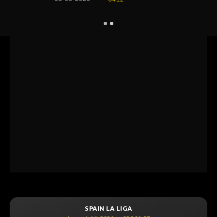
SPAIN LA LIGA