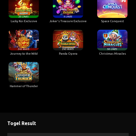
Lucky Koi Exclusive
Joker's Treasure Exclusive
Space Conquest
Journey to the Wild
Panda Opera
Christmas Miracles
Hammer of Thunder
Togel Result