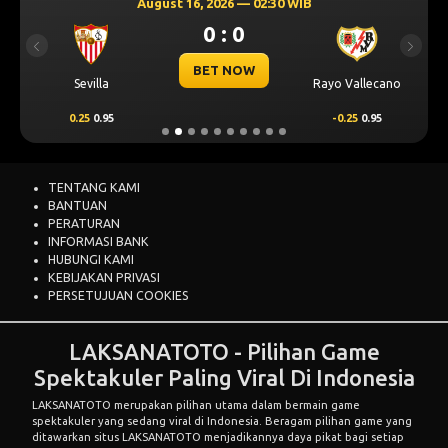
August 16, 2026 — 02:30 WIB
0 : 0
Previous
Next
BET NOW
Sevilla
Rayo Vallecano
0.25
0.95
-0.25
0.95
TENTANG KAMI
BANTUAN
PERATURAN
INFORMASI BANK
HUBUNGI KAMI
KEBIJAKAN PRIVASI
PERSETUJUAN COOKIES
LAKSANATOTO - Pilihan Game
Spektakuler Paling Viral Di Indonesia
LAKSANATOTO
merupakan pilihan utama dalam bermain game
spektakuler yang sedang viral di Indonesia. Beragam pilihan game yang
ditawarkan situs LAKSANATOTO menjadikannya daya pikat bagi setiap