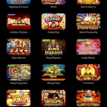
Highway Fortune
ZEUS
Da Fu Xiao Fu
Golden Chicken
Candy Pop
Wow Prosperity
Tiger Warrior
King Pharaoh
Lucky Meow
Lucky Feng Shui
Wong Choy
5 Fortune