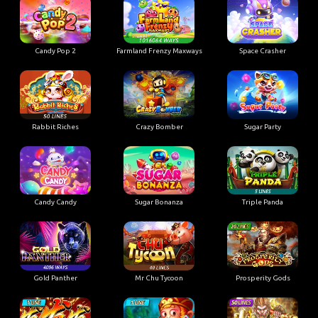
Candy Pop 2
Farmland Frenzy Maxways
Space Crasher
Rabbit Riches
Crazy Bomber
Sugar Party
Candy Candy
Sugar Bonanza
Triple Panda
Gold Panther
Mr Chu Tycoon
Prosperity Gods