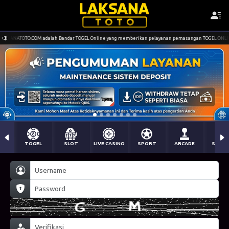
KSANATOTO.COM adalah Bandar TOGEL Online yang memberikan pelayanan pemasangan TOGEL ONLINE 
TOGEL
SLOT
LIVE CASINO
SPORT
ARCADE
SABU