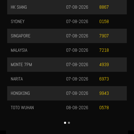
HK SIANG
07-08-2026
8867
SYDNEY
07-08-2026
0158
SINGAPORE
07-08-2026
7907
MALAYSIA
07-08-2026
7218
MONTE 7PM
07-08-2026
4939
NARITA
07-08-2026
6973
HONGKONG
07-08-2026
9943
TOTO WUHAN
08-08-2026
0578