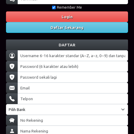
Remember Me
Login
Daftar Sekarang
DAFTAR