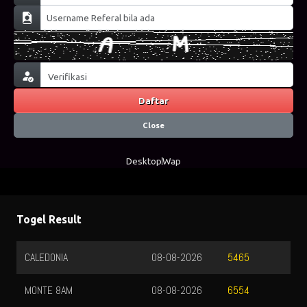
Daftar
Close
Desktop
Wap
Togel Result
CALEDONIA
08-08-2026
5465
MONTE 8AM
08-08-2026
6554