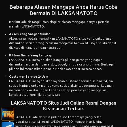
Beberapa Alasan Mengapa Anda Harus Coba
Bermain Di LAKSANATOTO
Berikut adalah rangkuman singkat alasan mengapa banyak pemain
memilih LAKSANATOTO:
Akses Yang Sangat Mudah
Akses yang mudah menjadikan LAKSANATOTO situs yang cukup aman
dimainkan setiap orang. Situs ini menjamin bahwa situsnya selalu dapat
diakses di mana pun dan kapan pun.
Pilihan Game Yang Lengkap
LAKSANATOTO menyediakan banyak pilihan game yang dapat
dimainkan, mulai dari game slot, togel, hingga casino online. Berbagai
pilihan ini memastikan pemain tidak akan cepat merasa bosan.
Customer Service 24 Jam
LAKSANATOTO menyediakan layanan customer service selama 24 jam
setiap harinya untuk mendukung setiap aktivitas pengguna. Layanan
ini memberikan dukungan kepada setiap pemain yang mengalami
kendala atau memiliki pertanyaan.
LAKSANATOTO Situs Judi Online Resmi Dengan
Keamanan Terbaik
LAKSANATOTO adalah situs judi online terpercaya
yang telah
mendapatkan lisensi resmi. LAKSANATOTO memberikan jaminan
keamanan berupa sistem transaksi yang aman, pembayaran yang pasti,